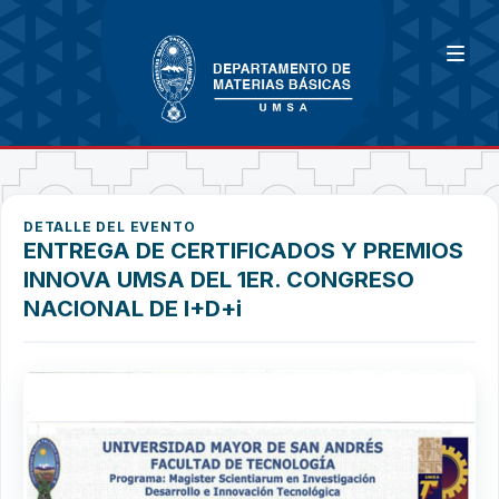
DETALLE DEL EVENTO
ENTREGA DE CERTIFICADOS Y PREMIOS
INNOVA UMSA DEL 1ER. CONGRESO
NACIONAL DE I+D+i