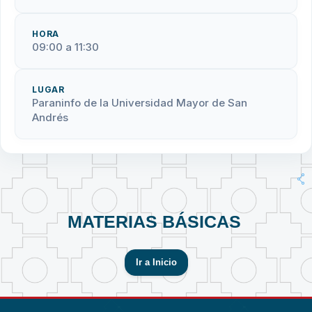
HORA
09:00 a 11:30
LUGAR
Paraninfo de la Universidad Mayor de San
Andrés
MATERIAS BÁSICAS
Ir a Inicio