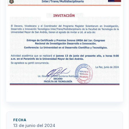
FECHA
13 de junio del 2024