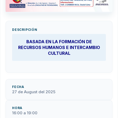
DESCRIPCIÓN
BASADA EN LA FORMACIÓN DE
RECURSOS HUMANOS E INTERCAMBIO
CULTURAL
FECHA
27 de August del 2025
HORA
16:00 a 19:00