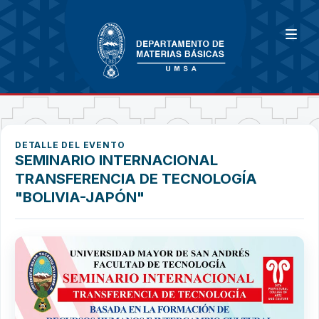
DETALLE DEL EVENTO
SEMINARIO INTERNACIONAL
TRANSFERENCIA DE TECNOLOGÍA
"BOLIVIA-JAPÓN"