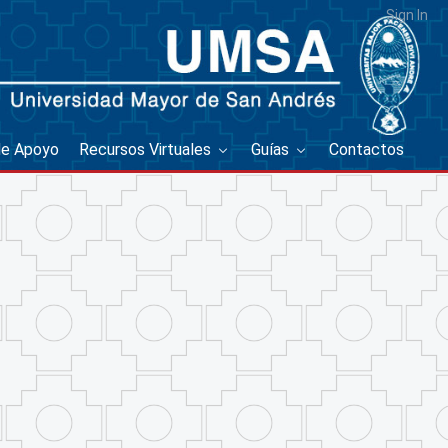
Sign In
de Apoyo
Recursos Virtuales
Guías
Contactos