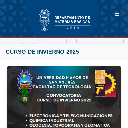
CURSO DE INVIERNO 2025