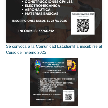
Se convoca a la Comunidad Estudiantil a inscribirse al
Curso de Invierno 2025