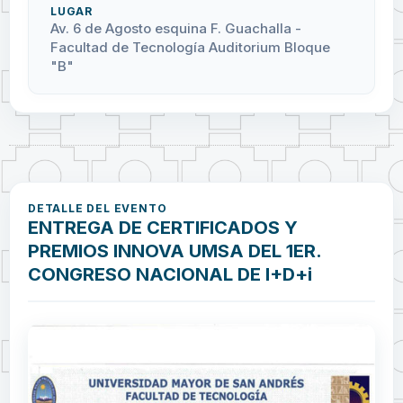
LUGAR
Av. 6 de Agosto esquina F. Guachalla -
Facultad de Tecnología Auditorium Bloque
"B"
DETALLE DEL EVENTO
ENTREGA DE CERTIFICADOS Y
PREMIOS INNOVA UMSA DEL 1ER.
CONGRESO NACIONAL DE I+D+i