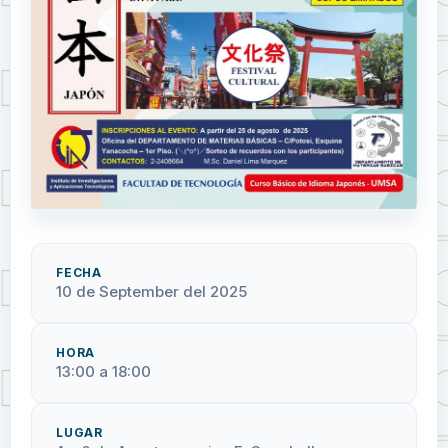
FECHA
10 de September del 2025
HORA
13:00 a 18:00
LUGAR