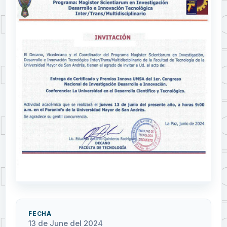
FECHA
13 de June del 2024