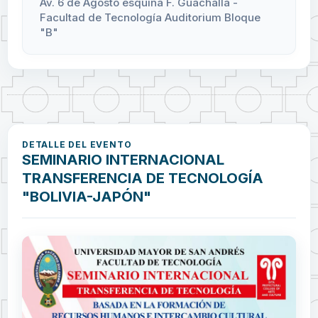
Av. 6 de Agosto esquina F. Guachalla -
Facultad de Tecnología Auditorium Bloque
"B"
DETALLE DEL EVENTO
SEMINARIO INTERNACIONAL
TRANSFERENCIA DE TECNOLOGÍA
"BOLIVIA-JAPÓN"