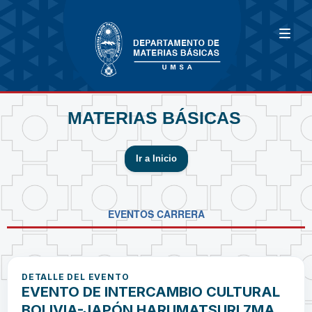
MATERIAS BÁSICAS
Ir a Inicio
EVENTOS CARRERA
DETALLE DEL EVENTO
EVENTO DE INTERCAMBIO CULTURAL
BOLIVIA-JAPÓN HARUMATSURI 7MA.