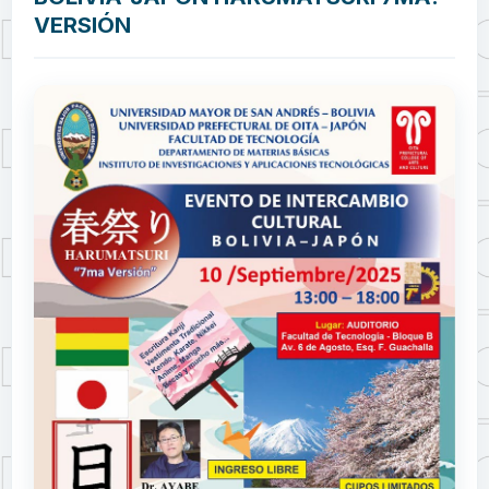
VERSIÓN