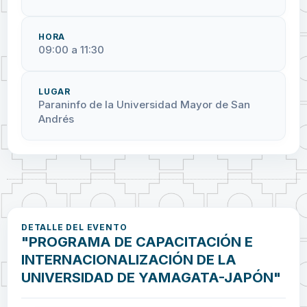
HORA
09:00 a 11:30
LUGAR
Paraninfo de la Universidad Mayor de San
Andrés
DETALLE DEL EVENTO
"PROGRAMA DE CAPACITACIÓN E
INTERNACIONALIZACIÓN DE LA
UNIVERSIDAD DE YAMAGATA-JAPÓN"