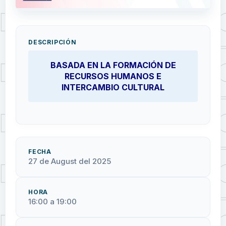
DESCRIPCIÓN
BASADA EN LA FORMACIÓN DE
RECURSOS HUMANOS E
INTERCAMBIO CULTURAL
FECHA
27 de August del 2025
HORA
16:00 a 19:00