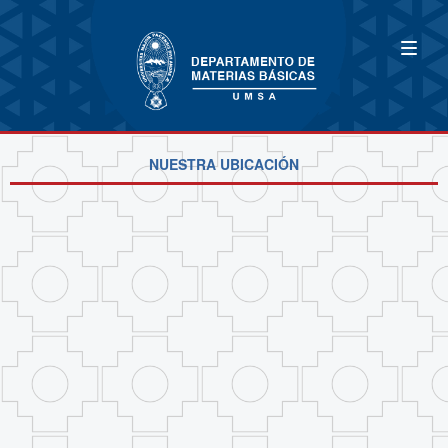
NUESTRA UBICACIÓN