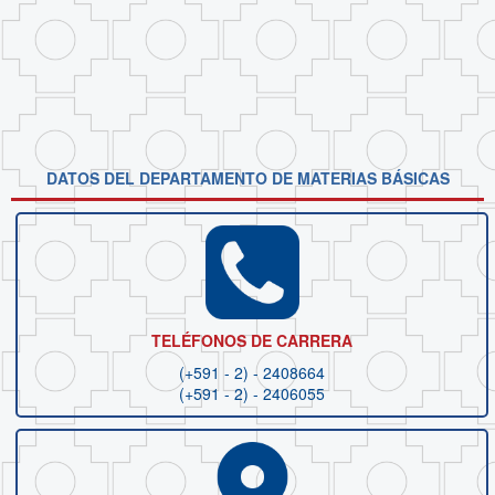
DATOS DEL DEPARTAMENTO DE MATERIAS BÁSICAS
TELÉFONOS DE CARRERA
(+591 - 2) - 2408664
(+591 - 2) -
2406055