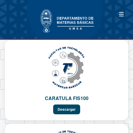
CARATULA FIS100
Descargar