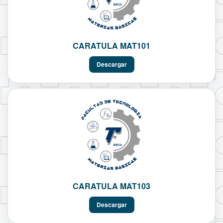
CARATULA MAT101
Descargar
CARATULA MAT103
Descargar