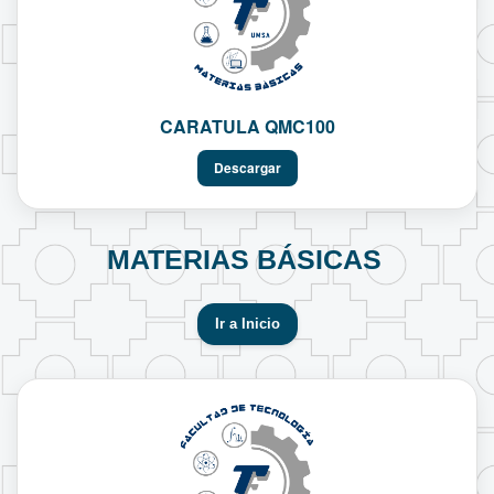
CARATULA QMC100
Descargar
MATERIAS BÁSICAS
Ir a Inicio