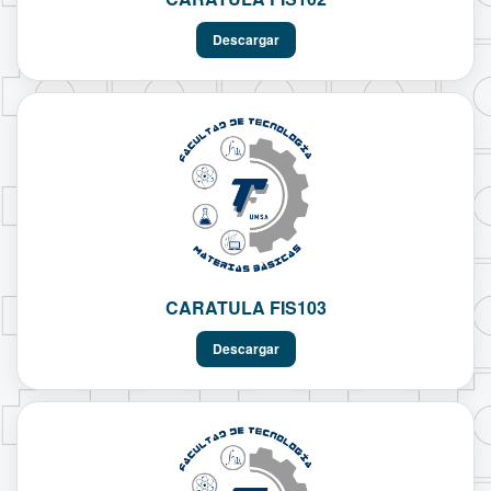
Descargar
CARATULA FIS103
Descargar