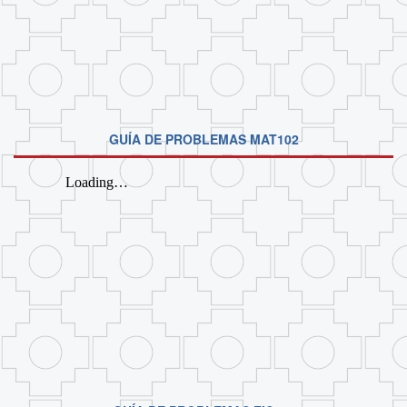
GUÍA DE PROBLEMAS MAT102