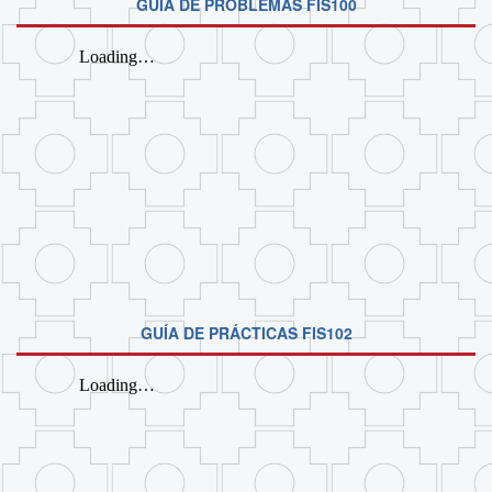
GUÍA DE PROBLEMAS FIS100
GUÍA DE PRÁCTICAS FIS102