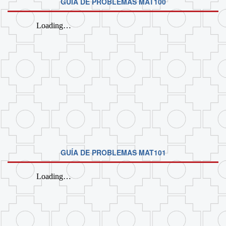
GUÍA DE PROBLEMAS MAT100
GUÍA DE PROBLEMAS MAT101