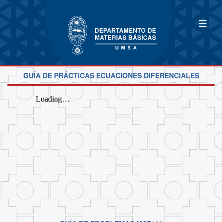
GUÍA DE PRÁCTICAS ECUACIONES DIFERENCIALES