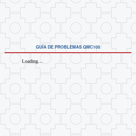
GUÍA DE PROBLEMAS QMC100