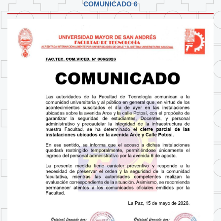
COMUNICADO 6