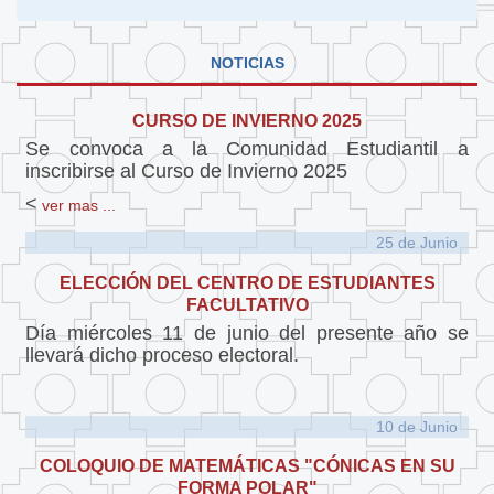
NOTICIAS
CURSO DE INVIERNO 2025
Se convoca a la Comunidad Estudiantil a
inscribirse al Curso de Invierno 2025
<
ver mas ...
25 de
Junio
ELECCIÓN DEL CENTRO DE ESTUDIANTES
FACULTATIVO
Día miércoles 11 de junio del presente año se
llevará dicho proceso electoral.
10 de
Junio
COLOQUIO DE MATEMÁTICAS "CÓNICAS EN SU
FORMA POLAR"