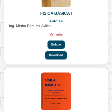
FÍSICA BÁSICA I
Autores
Ing. Mirtha Ramírez Avilés
Ver más
Enlace
Download