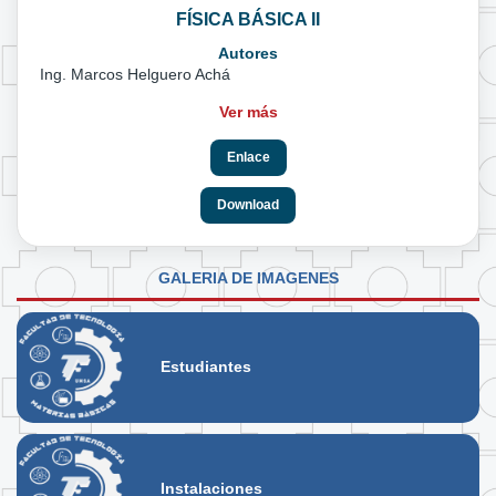
FÍSICA BÁSICA II
Autores
Ing. Marcos Helguero Achá
Ver más
Enlace
Download
GALERIA DE IMAGENES
Estudiantes
Instalaciones