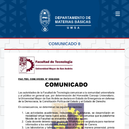
COMUNICADO 8