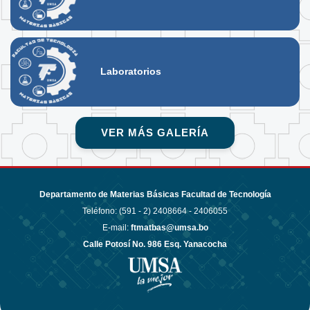
Laboratorios
VER MÁS GALERÍA
Departamento de Materias Básicas Facultad de Tecnología
Teléfono: (591 - 2)
2408664 - 2406055
E-mail:
ftmatbas@umsa.bo
Calle Potosí No. 986 Esq. Yanacocha