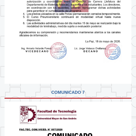
COMUNICADO 7