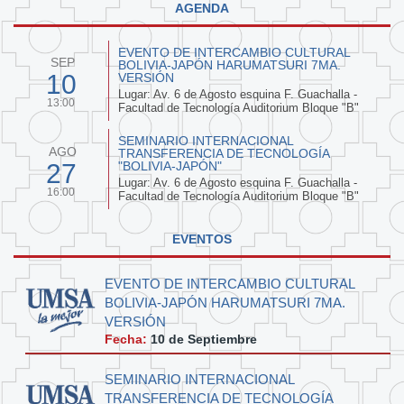
AGENDA
EVENTO DE INTERCAMBIO CULTURAL
SEP
BOLIVIA-JAPÓN HARUMATSURI 7MA.
10
VERSIÓN
Lugar: Av. 6 de Agosto esquina F. Guachalla -
13:00
Facultad de Tecnología Auditorium Bloque "B"
SEMINARIO INTERNACIONAL
AGO
TRANSFERENCIA DE TECNOLOGÍA
27
"BOLIVIA-JAPÓN"
Lugar: Av. 6 de Agosto esquina F. Guachalla -
16:00
Facultad de Tecnología Auditorium Bloque "B"
EVENTOS
EVENTO DE INTERCAMBIO CULTURAL
BOLIVIA-JAPÓN HARUMATSURI 7MA.
VERSIÓN
Fecha:
10 de
Septiembre
SEMINARIO INTERNACIONAL
TRANSFERENCIA DE TECNOLOGÍA