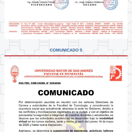
COMUNICADO 5