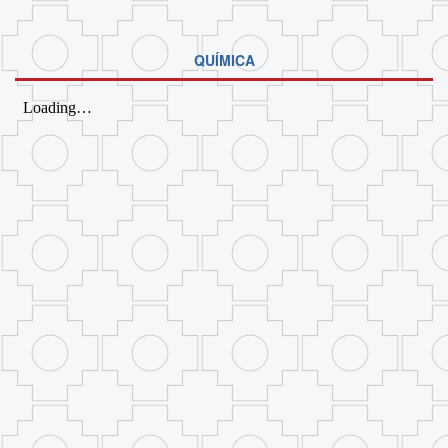
QUÍMICA