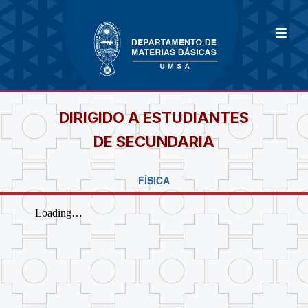
DIRIGIDO A ESTUDIANTES
DE SECUNDARIA
FÍSICA