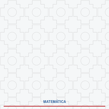
MATEMÁTICA