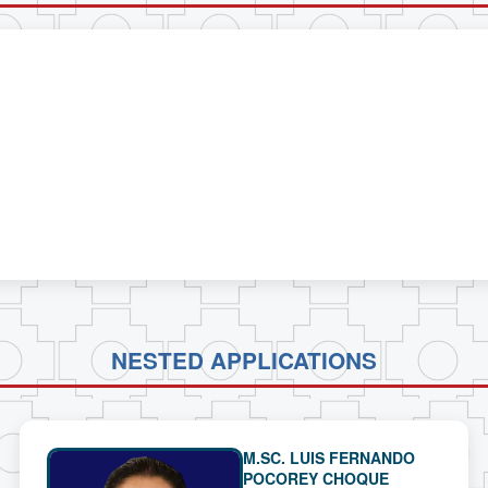
NESTED APPLICATIONS
M.SC. LUIS FERNANDO
POCOREY CHOQUE