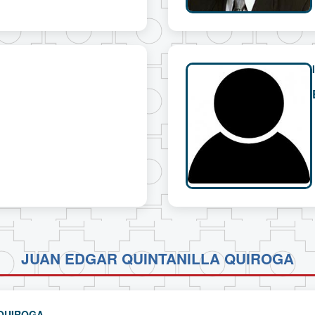
JUAN EDGAR QUINTANILLA QUIROGA
 QUIROGA