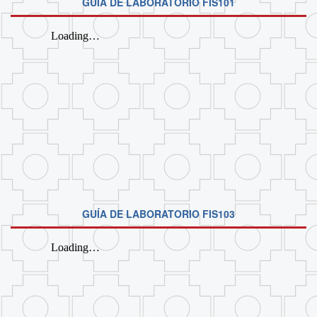
GUÍA DE LABORATORIO FIS101
GUÍA DE LABORATORIO FIS103