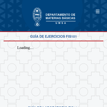
GUÍA DE EJERCICIOS FIS101