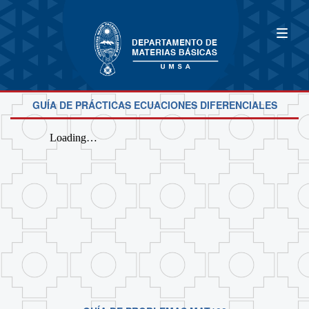
GUÍA DE PRÁCTICAS ECUACIONES DIFERENCIALES