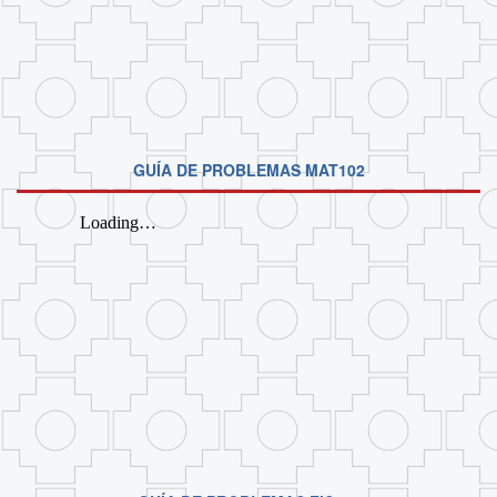
GUÍA DE PROBLEMAS MAT102