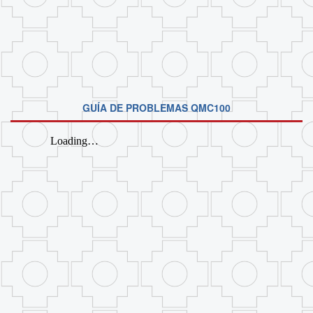
GUÍA DE PROBLEMAS QMC100