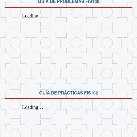
GUÍA DE PROBLEMAS FIS100
GUÍA DE PRÁCTICAS FIS102