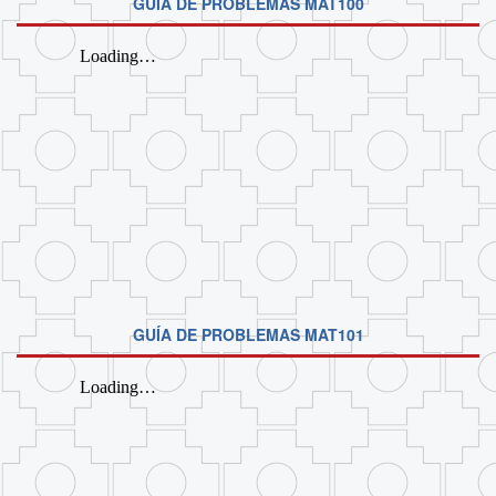
GUÍA DE PROBLEMAS MAT100
GUÍA DE PROBLEMAS MAT101